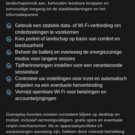
landschapsmodi aan, behouden leesbare knoppen en
eenvoudige toegang tot de staakbedieningen en het
informatiepaneel.
Gebruik een stabiele data- of Wi Fi-verbinding om
onderbrekingen te voorkomen
Kies portret of landschap op basis van comfort en
leesbaarheid
Beheer de batterij en overweeg de energiezuinige
modus voor langere sessies
Tijdherinneringen instellen voor een verantwoorde
sessieduur
Controleer uw instellingen voor inzet en automatisch
afspelen na een eventuele herverbinding
Vermijd openbare Wi Fi voor betalingen en
accountwijzigingen
Gameplay-functies moeten consistent blijven op desktop en
mobiel, inclusief vermenigvuldigers, gratis spins en eventuele
respin-mechanismen. Als er apparaatspecifieke UI-
aanpassingen aanwezig zijn, hebben deze meestal betrekking