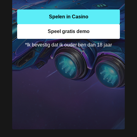
Spelen in Casino
Speel gratis demo
*Ik bevestig dat ik ouder ben dan 18 jaar