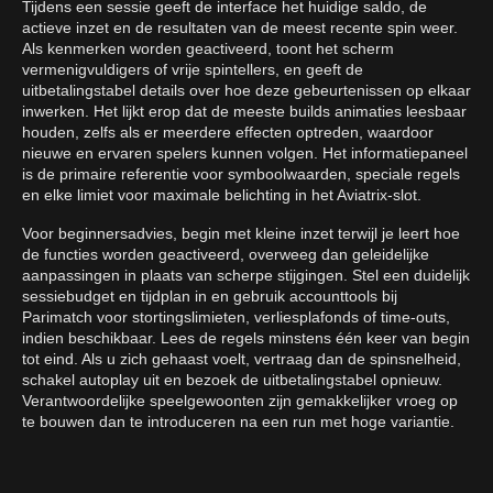
Tijdens een sessie geeft de interface het huidige saldo, de
actieve inzet en de resultaten van de meest recente spin weer.
Als kenmerken worden geactiveerd, toont het scherm
vermenigvuldigers of vrije spintellers, en geeft de
uitbetalingstabel details over hoe deze gebeurtenissen op elkaar
inwerken. Het lijkt erop dat de meeste builds animaties leesbaar
houden, zelfs als er meerdere effecten optreden, waardoor
nieuwe en ervaren spelers kunnen volgen. Het informatiepaneel
is de primaire referentie voor symboolwaarden, speciale regels
en elke limiet voor maximale belichting in het Aviatrix-slot.
Voor beginnersadvies, begin met kleine inzet terwijl je leert hoe
de functies worden geactiveerd, overweeg dan geleidelijke
aanpassingen in plaats van scherpe stijgingen. Stel een duidelijk
sessiebudget en tijdplan in en gebruik accounttools bij
Parimatch voor stortingslimieten, verliesplafonds of time-outs,
indien beschikbaar. Lees de regels minstens één keer van begin
tot eind. Als u zich gehaast voelt, vertraag dan de spinsnelheid,
schakel autoplay uit en bezoek de uitbetalingstabel opnieuw.
Verantwoordelijke speelgewoonten zijn gemakkelijker vroeg op
te bouwen dan te introduceren na een run met hoge variantie.