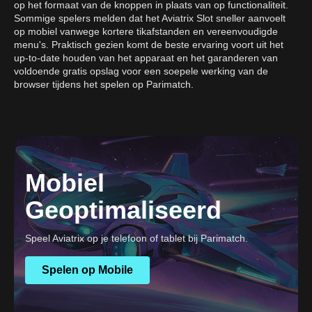
op het formaat van de knoppen in plaats van op functionaliteit.
Sommige spelers melden dat het Aviatrix Slot sneller aanvoelt
op mobiel vanwege kortere tikafstanden en vereenvoudigde
menu's. Praktisch gezien komt de beste ervaring voort uit het
up-to-date houden van het apparaat en het garanderen van
voldoende gratis opslag voor een soepele werking van de
browser tijdens het spelen op Parimatch.
Mobiel
Geoptimaliseerd
Speel Aviatrix op je telefoon of tablet bij Parimatch.
Spelen op Mobile