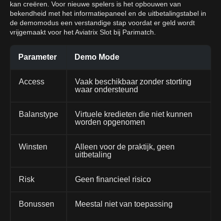
kan creëren. Voor nieuwe spelers is het opbouwen van
bekendheid met het informatiepaneel en de uitbetalingstabel in
de demomodus een verstandige stap voordat er geld wordt
vrijgemaakt voor het Aviatrix Slot bij Parimatch.
Parameter
Demo Mode
Access
Vaak beschikbaar zonder storting
waar ondersteund
Balanstype
Virtuele kredieten die niet kunnen
worden opgenomen
Winsten
Alleen voor de praktijk, geen
uitbetaling
Risk
Geen financieel risico
Bonussen
Meestal niet van toepassing