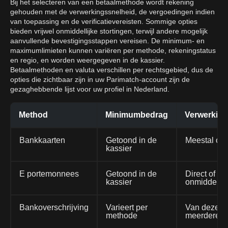
Bij het selecteren van een betaalmethode wordt rekening
gehouden met de verwerkingssnelheid, de vergoedingen indien
van toepassing en de verificatievereisten. Sommige opties
bieden vrijwel onmiddellijke stortingen, terwijl andere mogelijk
aanvullende bevestigingsstappen vereisen. De minimum- en
maximumlimieten kunnen variëren per methode, rekeningstatus
en regio, en worden weergegeven in de kassier.
Betaalmethoden en valuta verschillen per rechtsgebied, dus de
opties die zichtbaar zijn in uw Parimatch-account zijn de
gezaghebbende lijst voor uw profiel in Nederland.
Method
Minimumbedrag
Verwerking
Bankkaarten
Getoond in de
Meestal onm
kassier
E portemonnees
Getoond in de
Direct of bi
kassier
onmiddellij
Bankoverschrijving
Varieert per
Van dezelfd
methode
meerdere d