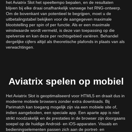
het Aviatrix Slot het speeltempo bepalen, en de resultaten
blijven bij elke draai onafhankelijk vanwege het RNG-ontwerp.
Om de bovenkant van potentieel te begrijpen, moet u de
uitbetalingstabel bekijken voor de aangegeven maximale
blootstelling per spin of per functie. Als er een maximale
winstwaarde wordt vermeld, is deze van toepassing op die
spelversie en kan deze per rechtsgebied variëren. Behandel
dergelijke cijfers altijd als theoretische plafonds in plaats van als
verwachtingen.
Aviatrix spelen op mobiel
Het Aviatrix Slot is geoptimaliseerd voor HTML5 en draait dus in
moderne mobiele browsers zonder extra downloads. Bij
Parimatch kan toegang mogelijk zijn via een mobiele site of,
indien aangeboden, een speciale app. Een aparte app is niet
strikt noodzakelijk en de prestaties in de browser zijn doorgaans
soepel op de huidige Android- en iOS-apparaten. Visuals en
bedieningselementen passen zich aan de portret- en