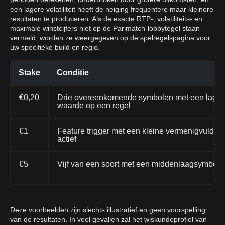
een lagere volatiliteit heeft de neiging frequentere maar kleinere
resultaten te produceren. Als de exacte RTP-, volatiliteits- en
maximale winstcijfers niet op de Parimatch-lobbytegel staan
vermeld, worden ze weergegeven op de spelregelspagina voor
uw specifieke build en regio.
Stake
Conditie
€0,20
Drie overeenkomende symbolen met een lage
waarde op een regel
€1
Feature trigger met een kleine vermenigvuldige
actief
€5
Vijf van een soort met een middenlaagsymbool
Deze voorbeelden zijn slechts illustratief en geen voorspelling
van de resultaten. In veel gevallen zal het wiskundeprofiel van