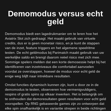
Demomodus versus echt
geld
Demomodus biedt een lagedrukmanier om te leren hoe het
Aviatrix Slot zich gedraagt. Het maakt gebruik van virtuele
credits, dus er is geen monetair risico, en je kunt de stappen
van de inzet, feature triggers en het algemene speelritme
testen. De echt geldmodus bij Parimatch maakt gebruik van uw
werkelijke saldo en brengt daarom reëel risico met zich mee.
Sommige spelers melden dat een korte demosessie helpt bij het
identificeren van inzetniveaus die comfortabel aanvoelen
voordat ze overstappen, hoewel de modus voor echt geld de
enige weg blijft naar intrekbare resultaten.
Omdat functies dynamisch kunnen zijn, kunt u door ze in de
demomodus te testen, observeren hoe vermenigvuldigers,
respins of gratis spins op elkaar inwerken. Het is belangrijk om
te onthouden dat demoresultaten geen resultaten voor echt geld
voorspellen. Op RNG gebaseerde games zijn zo ontworpen dat
elke spin onafhankelijk is en variantie strepen in beide richtingen