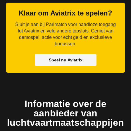
Klaar om Aviatrix te spelen?
Sluit je aan bij Parimatch voor naadloze toegang
tot Aviatrix en vele andere topslots. Geniet van
demospel, actie voor echt geld en exclusieve
bonussen.
Speel nu Aviatrix
Informatie over de
aanbieder van
luchtvaartmaatschappijen