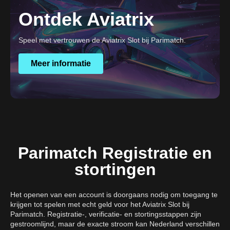
Ontdek Aviatrix
Speel met vertrouwen de Aviatrix Slot bij Parimatch.
Meer informatie
Parimatch Registratie en
stortingen
Het openen van een account is doorgaans nodig om toegang te
krijgen tot spelen met echt geld voor het Aviatrix Slot bij
Parimatch. Registratie-, verificatie- en stortingsstappen zijn
gestroomlijnd, maar de exacte stroom kan Nederland verschillen