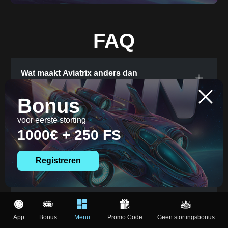
FAQ
Wat maakt Aviatrix anders dan
vergelijkbare spellen?
Bonus
Wat is de maximale winst in Aviatrix bij
voor eerste storting
Parimatch?
1000€ + 250 FS
Kan ik Aviatrix gratis spelen zonder
Registreren
registratie?
Hoe kan ik controleren of Aviatrix eerlijk
is?
App
Bonus
Menu
Promo Code
Geen stortingsbonus