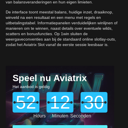
van balansveranderingen en hun eigen limieten.
De interface toont meestal balans, huidige inzet, draaiknop,
winveld na een resultaat en een menu met regels en
uitbetalingstabel. Informatiepanelen verduidelijken winlijnen of
manieren om te winnen, naast details over eventuele wilds,
scatters en bonusfuncties. Op 1win sluiten de
weergaveconventies aan bij de standaard online slotlay-outs,
zodat het Aviatrix Slot vanaf de eerste sessie leesbaar is.
Speel nu Aviatrix
Het aanbod is geldig
52
12
29
Hours
Minuten
Seconden