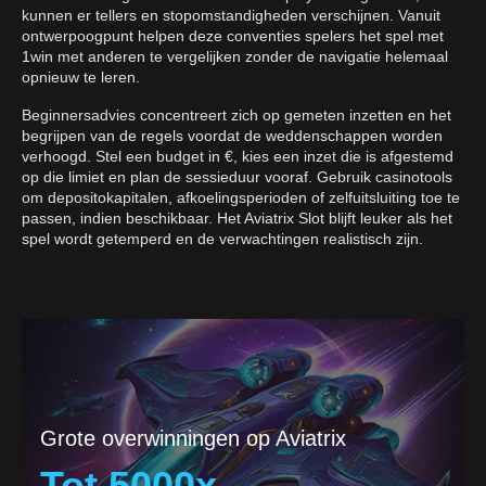
kunnen er tellers en stopomstandigheden verschijnen. Vanuit
ontwerpoogpunt helpen deze conventies spelers het spel met
1win met anderen te vergelijken zonder de navigatie helemaal
opnieuw te leren.
Beginnersadvies concentreert zich op gemeten inzetten en het
begrijpen van de regels voordat de weddenschappen worden
verhoogd. Stel een budget in €, kies een inzet die is afgestemd
op die limiet en plan de sessieduur vooraf. Gebruik casinotools
om depositokapitalen, afkoelingsperioden of zelfuitsluiting toe te
passen, indien beschikbaar. Het Aviatrix Slot blijft leuker als het
spel wordt getemperd en de verwachtingen realistisch zijn.
Grote overwinningen op Aviatrix
Tot 5000x