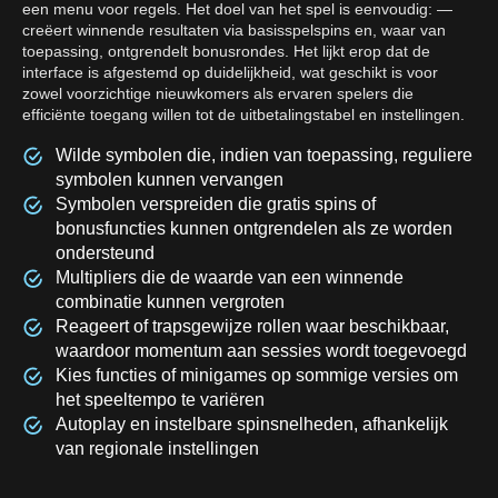
een menu voor regels. Het doel van het spel is eenvoudig: —
creëert winnende resultaten via basisspelspins en, waar van
toepassing, ontgrendelt bonusrondes. Het lijkt erop dat de
interface is afgestemd op duidelijkheid, wat geschikt is voor
zowel voorzichtige nieuwkomers als ervaren spelers die
efficiënte toegang willen tot de uitbetalingstabel en instellingen.
Wilde symbolen die, indien van toepassing, reguliere
symbolen kunnen vervangen
Symbolen verspreiden die gratis spins of
bonusfuncties kunnen ontgrendelen als ze worden
ondersteund
Multipliers die de waarde van een winnende
combinatie kunnen vergroten
Reageert of trapsgewijze rollen waar beschikbaar,
waardoor momentum aan sessies wordt toegevoegd
Kies functies of minigames op sommige versies om
het speeltempo te variëren
Autoplay en instelbare spinsnelheden, afhankelijk
van regionale instellingen