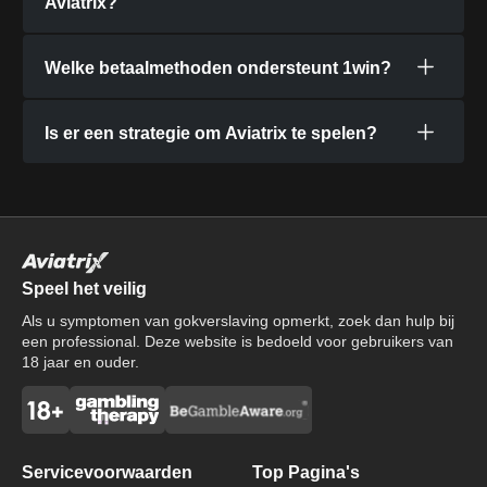
Aviatrix?
Welke betaalmethoden ondersteunt 1win?
Is er een strategie om Aviatrix te spelen?
Speel het veilig
Als u symptomen van gokverslaving opmerkt, zoek dan hulp bij
een professional. Deze website is bedoeld voor gebruikers van
18 jaar en ouder.
Servicevoorwaarden
Top Pagina's