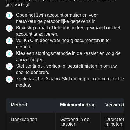
geld vastlegt.
Open het 1win accountformulier en voer
nauwkeurige persoonlijke gegevens in.
Bevestig e-mail of telefoon indien gevraagd om het
account te activeren.
Vul KYC in door waar nodig documenten in te
dienen.
Kies een stortingsmethode in de kassier en volg de
aanwijzingen.
Stel stortings-, verlies- of sessielimieten in om uw
spel te beheren.
Zoek naar het Aviatrix Slot en begin in demo of echte
modus.
Method
Minimumbedrag
Verwerking
Bankkaarten
Getoond in de
Direct tot e
kassier
minuten