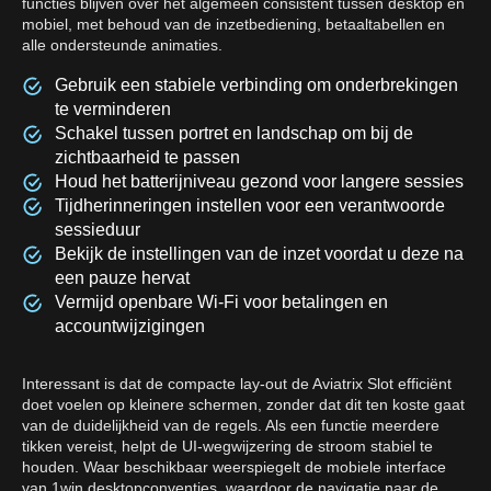
functies blijven over het algemeen consistent tussen desktop en
mobiel, met behoud van de inzetbediening, betaaltabellen en
alle ondersteunde animaties.
Gebruik een stabiele verbinding om onderbrekingen
te verminderen
Schakel tussen portret en landschap om bij de
zichtbaarheid te passen
Houd het batterijniveau gezond voor langere sessies
Tijdherinneringen instellen voor een verantwoorde
sessieduur
Bekijk de instellingen van de inzet voordat u deze na
een pauze hervat
Vermijd openbare Wi-Fi voor betalingen en
accountwijzigingen
Interessant is dat de compacte lay-out de Aviatrix Slot efficiënt
doet voelen op kleinere schermen, zonder dat dit ten koste gaat
van de duidelijkheid van de regels. Als een functie meerdere
tikken vereist, helpt de UI-wegwijzering de stroom stabiel te
houden. Waar beschikbaar weerspiegelt de mobiele interface
van 1win desktopconventies, waardoor de navigatie naar de