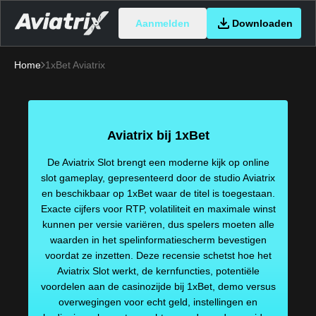
Aanmelden
Downloaden
Home
1xBet Aviatrix
Aviatrix bij 1xBet
De Aviatrix Slot brengt een moderne kijk op online
slot gameplay, gepresenteerd door de studio Aviatrix
en beschikbaar op 1xBet waar de titel is toegestaan.
Exacte cijfers voor RTP, volatiliteit en maximale winst
kunnen per versie variëren, dus spelers moeten alle
waarden in het spelinformatiescherm bevestigen
voordat ze inzetten. Deze recensie schetst hoe het
Aviatrix Slot werkt, de kernfuncties, potentiële
voordelen aan de casinozijde bij 1xBet, demo versus
overwegingen voor echt geld, instellingen en