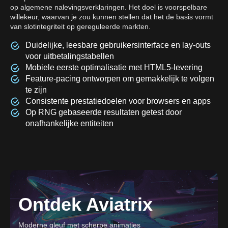
op algemene nalevingsverklaringen. Het doel is voorspelbare
willekeur, waarvan je zou kunnen stellen dat het de basis vormt
van slotintegriteit op gereguleerde markten.
Duidelijke, leesbare gebruikersinterface en lay-outs
voor uitbetalingstabellen
Mobiele eerste optimalisatie met HTML5-levering
Feature-pacing ontworpen om gemakkelijk te volgen
te zijn
Consistente prestatiedoelen voor browsers en apps
Op RNG gebaseerde resultaten getest door
onafhankelijke entiteiten
Ontdek Aviatrix
Moderne gleuf met scherpe animaties