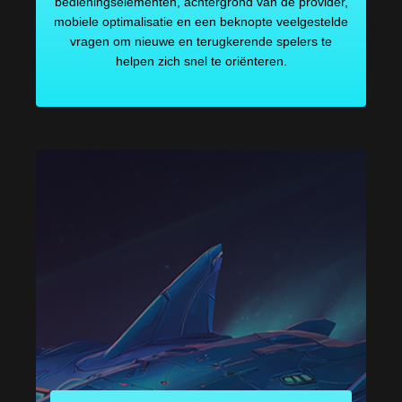
bedieningselementen, achtergrond van de provider,
mobiele optimalisatie en een beknopte veelgestelde
vragen om nieuwe en terugkerende spelers te
helpen zich snel te oriënteren.