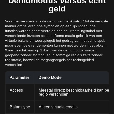
Demomodus versus echt
geld
Voor nieuwe spelers is de demo van het Aviatrix Slot de veiligste
manier om te leren hoe symbolen op één lijn liggen, hoe
functies worden geactiveerd en hoe de uitbetalingstabel met
verschillende inzetten schaalt. Demo maakt gebruik van een
virtuele balans en weerspiegelt het gedrag van het echte spel,
maar eventuele rendementen kunnen niet worden ingetrokken.
Waar beschikbaar op 1xBet, kan de demomodus worden
geopend zonder storting, en in sommige regio's zelfs zonder
registratie, hoewel de toegangsregels per rechtsgebied
verschillen.
Parameter
Demo Mode
Access
Meestal direct; beschikbaarheid kan per
regio verschillen
Balanstype
Alleen virtuele credits