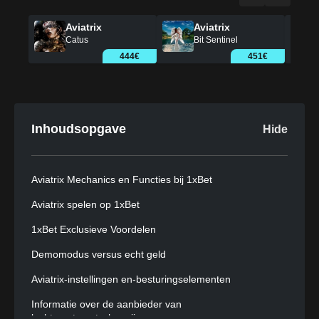
Aviatrix
Aviatrix
Catus
Bit Sentinel
444€
451€
Inhoudsopgave
Hide
Aviatrix Mechanics en Functies bij 1xBet
Aviatrix spelen op 1xBet
1xBet Exclusieve Voordelen
Demomodus versus echt geld
Aviatrix-instellingen en-besturingselementen
Informatie over de aanbieder van
luchtvaartmaatschappijen