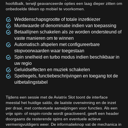
hoofdbalk, terwijl geavanceerde opties een laag dieper zitten om
onbedoelde tikken op mobiel te voorkomen.
Weddenschapsgrootte of totale inzetkiezer
Muntwaarde of denominatie indien van toepassing
Betaallijnen schakelen als ze worden ondersteund of
vaste manieren om te winnen
Automatisch afspelen met configureerbare
stopvoorwaarden waar toegestaan
Spin snelheid en turbo modus indien beschikbaar in
uw regio
Geluidseffecten en muziek schakelen
Spelregels, functiebeschrijvingen en toegang tot de
uitbetalingstabel
Tijdens een sessie met de Aviatrix Slot toont de interface
meestal het huidige saldo, de laatste overwinning en de inzet
per draai, met contextuele aanwijzingen voor functies. Als een
vrije spin- of respin-ronde wordt geactiveerd, geeft een header
doorgaans de resterende spins en eventuele actieve
vermenigvuldigers weer. De informatieknop vat de mechanica in