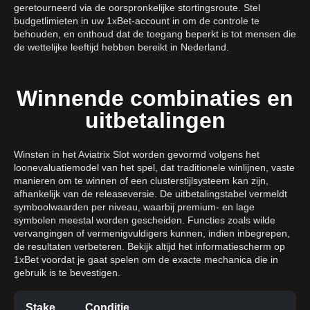
geretourneerd via de oorspronkelijke stortingsroute. Stel
budgetlimieten in uw 1xBet-account in om de controle te
behouden, en onthoud dat de toegang beperkt is tot mensen die
de wettelijke leeftijd hebben bereikt in Nederland.
Winnende combinaties en
uitbetalingen
Winsten in het Aviatrix Slot worden gevormd volgens het
loonevaluatiemodel van het spel, dat traditionele winlijnen, vaste
manieren om te winnen of een clusterstijlsysteem kan zijn,
afhankelijk van de releaseversie. De uitbetalingstabel vermeldt
symboolwaarden per niveau, waarbij premium- en lage
symbolen meestal worden gescheiden. Functies zoals wilde
vervangingen of vermenigvuldigers kunnen, indien inbegrepen,
de resultaten verbeteren. Bekijk altijd het informatiescherm op
1xBet voordat je gaat spelen om de exacte mechanica die in
gebruik is te bevestigen.
Stake
Conditie