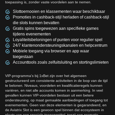
toepassing is, zonder vaste voordelen aan te nemen.
Slottoernooien en klassementen waar beschikbaar
Promoties in cashback-stijl herladen of cashback-stijl
die slots kunnen bevatten
Gratis spins toegewezen aan specifieke games
tijdens evenementen
Loyaliteitsbeloningen of punten voor regulier spel
24/7 klantenondersteuningskanalen en helpcentrum
Mobiele toegang via browser en app waar
toegestaan
Accounttools zoals zelfuitsluiting en stortingslimieten
VIP-programma's bij 1xBet zijn over het algemeen
gestructureerd om consistente activiteiten in de loop van de tijd
te belonen. Niveaus, voordelen en kwalificatieregels kunnen
variëren, en niet alle accounts komen in aanmerking. In veel
gevallen kunnen VIP-voordelen bestaan uit een betere
ondersteuning, op maat gemaakte aanbiedingen of toegang tot
evenementen. Geen van deze elementen is gegarandeerd, en
de Aviatrix Slot is een gewoon spel binnen dat ecosysteem in
plaats van een speciale toegangstitel, tenzij een promotie