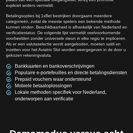
expliciet anders vermeldt.
Betalingsopties bij 1xBet bestrijken doorgaans meerdere
categorieën, zodat de meeste spelers een bekende methode
kunnen vinden. Beschikbaarheid is afhankelijk van Nederland en
verificatiestatus. De volgende lijst vermeldt veelvoorkomende
voorbeelden zonder universele steun in elke regio te impliceren.
Als er een valutaselectie wordt aangeboden, moeten saldi en
inzetten voor het Aviatrix Slot worden weergegeven in de door u
gekozen rekeningvaluta.
Bankkaarten en bankoverschrijvingen
Populaire e-portefeuilles en directe betalingsdiensten
Prepaid vouchers waar ondersteund
Mobiele betaaloplossingen
Lokale methoden specifiek voor Nederland,
onderworpen aan verificatie