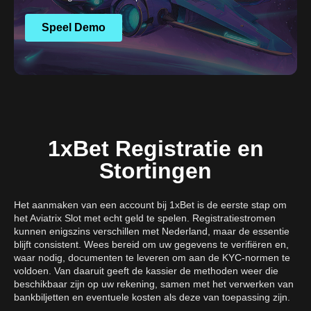
Speel Demo
1xBet Registratie en
Stortingen
Het aanmaken van een account bij 1xBet is de eerste stap om
het Aviatrix Slot met echt geld te spelen. Registratiestromen
kunnen enigszins verschillen met Nederland, maar de essentie
blijft consistent. Wees bereid om uw gegevens te verifiëren en,
waar nodig, documenten te leveren om aan de KYC-normen te
voldoen. Van daaruit geeft de kassier de methoden weer die
beschikbaar zijn op uw rekening, samen met het verwerken van
bankbiljetten en eventuele kosten als deze van toepassing zijn.